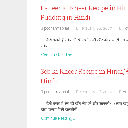
Paneer ki Kheer Recipe in Hindi
Pudding in Hindi
poonamtaprial
February 28, 2020
Ho
कैसे बनाते हैं पनीर की खीर पनीर की खीर की सामग्री – 1 
पनीर …
[Continue Reading...]
Seb ki Kheer Recipe in Hindi,”स
Hindi
poonamtaprial
February 26, 2020
Ho
कैसे बनाते हैं सेब की खीर सेब की खीर सामग्री- 6 लाल खट
छोटा चम्मच पिसी दालचीनी …
[Continue Reading...]