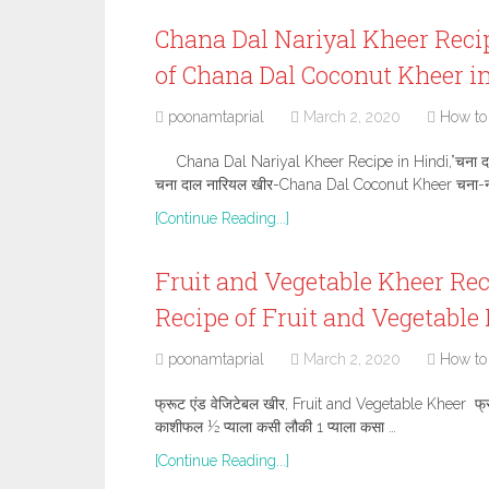
Chana Dal Nariyal Kheer Recipe
of Chana Dal Coconut Kheer i
poonamtaprial
March 2, 2020
How to
Chana Dal Nariyal Kheer Recipe in Hindi,”चना द
चना दाल नारियल खीर-Chana Dal Coconut Kheer चना-ना
[Continue Reading...]
Fruit and Vegetable Kheer Recipe
Recipe of Fruit and Vegetable
poonamtaprial
March 2, 2020
How to
फ्रूट एंड वेजिटेबल खीर, Fruit and Vegetable Kheer फ्रू
काशीफल ½ प्याला कसी लौकी 1 प्याला कसा …
[Continue Reading...]