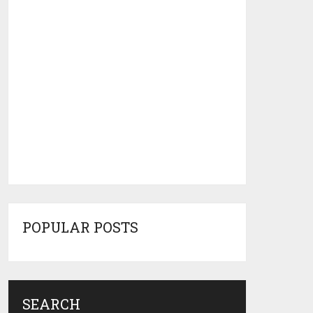
POPULAR POSTS
SEARCH