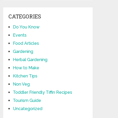
CATEGORIES
Do You Know
Events
Food Articles
Gardening
Herbal Gardening
How to Make
Kitchen Tips
Non Veg
Toddler Friendly Tiffin Recipes
Tourism Guide
Uncategorized