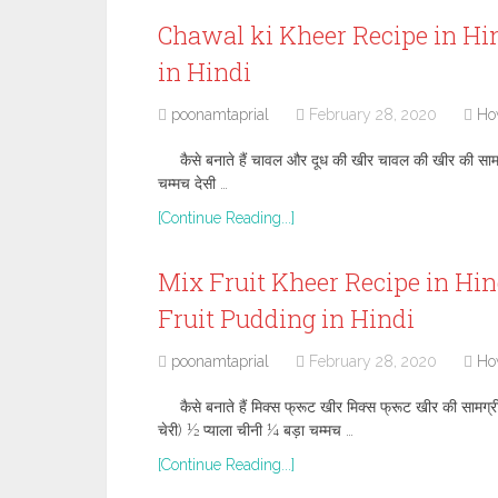
Chawal ki Kheer Recipe in Hind
in Hindi
poonamtaprial
February 28, 2020
Ho
कैसे बनाते हैं चावल और दूध की खीर चावल की खीर की सामग
चम्मच देसी …
[Continue Reading...]
Mix Fruit Kheer Recipe in Hindi
Fruit Pudding in Hindi
poonamtaprial
February 28, 2020
Ho
कैसे बनाते हैं मिक्स फ्रूट खीर मिक्स फ्रूट खीर की सामग्र
चेरी) ½ प्याला चीनी ¼ बड़ा चम्मच …
[Continue Reading...]