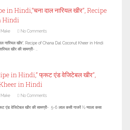
 in Hindi,”चना दाल नारियल खीर”, Recipe
n Hindi
 Make
No Comments
ाल नारियल खीर”, Recipe of Chana Dal Coconut Kheer in Hindi
रियल खीर की सामग्री- …
 in Hindi,” फ्रूट एंड वेजिटेबल खीर”,
 Kheer in Hindi
 Make
No Comments
ट एंड वेजिटेबल खीर की सामग्री- 5-6 लाल कसी गाजरें ½ प्याला कसा