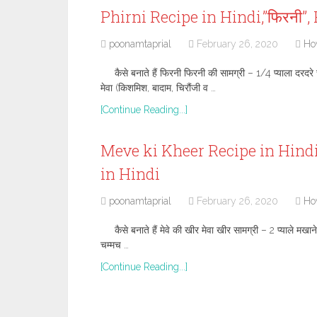
Phirni Recipe in Hindi,”फिरनी”
poonamtaprial
February 26, 2020
Ho
कैसे बनाते हैं फिरनी फिरनी की सामग्री – 1/4 प्याला दरदर
मेवा (किशमिश, बादाम, चिरौंजी व …
[Continue Reading...]
Meve ki Kheer Recipe in Hindi,”
in Hindi
poonamtaprial
February 26, 2020
Ho
कैसे बनाते हैं मेवे की खीर मेवा खीर सामग्री – 2 प्याले मखा
चम्मच …
[Continue Reading...]