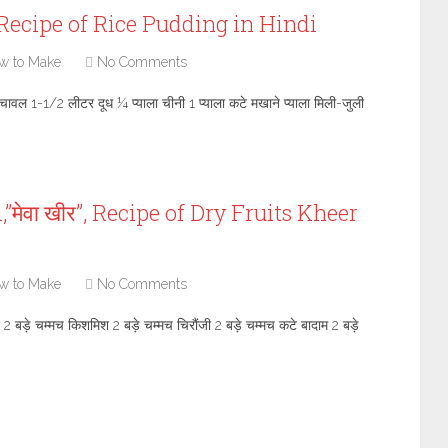
, Recipe of Rice Pudding in Hindi
w to Make
No Comments
े चावल 1-1/2 लीटर दूध ¼ प्याला चीनी 1 प्याला कटे मखाने प्याला मिली-जुली
मेवा खीर”, Recipe of Dry Fruits Kheer
w to Make
No Comments
ने 2 बड़े चम्मच किशमिश 2 बड़े चम्मच चिरौंजी 2 बड़े चम्मच कटे बादाम 2 बड़े