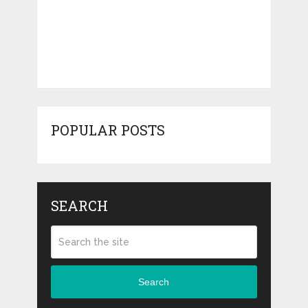
POPULAR POSTS
SEARCH
Search