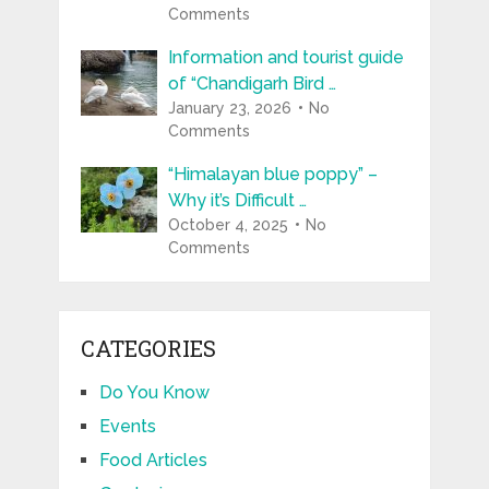
Comments
Information and tourist guide
of “Chandigarh Bird …
January 23, 2026
No
Comments
“Himalayan blue poppy” –
Why it’s Difficult …
October 4, 2025
No
Comments
CATEGORIES
Do You Know
Events
Food Articles