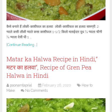
कैसे बनाते हैं लोकी-काशीफल का हलवा लोकी-काशीफल का हलवा सामग्री: 2
प्याले कसी लौकी प्याले कसा काशीफल 1-1/2 किलो मलाईदार दूध ¼ प्याला चीनी
¼ प्याला देसी घी 1 …
[Continue Reading...]
Matar ka Halwa Recipe in Hindi,”
मटर का हलवा”, Recipe of Gren Pea
Halwa in Hindi
poonamtaprial
February 26, 2020
How to
Make
No Comments