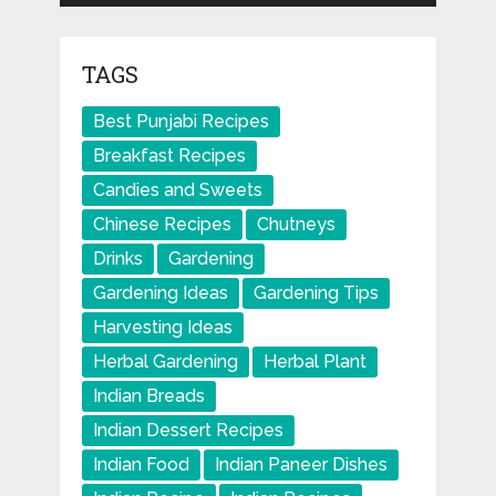
TAGS
Best Punjabi Recipes
Breakfast Recipes
Candies and Sweets
Chinese Recipes
Chutneys
Drinks
Gardening
Gardening Ideas
Gardening Tips
Harvesting Ideas
Herbal Gardening
Herbal Plant
Indian Breads
Indian Dessert Recipes
Indian Food
Indian Paneer Dishes