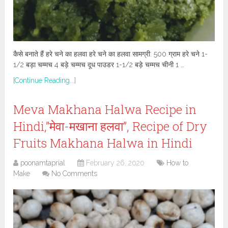
कैसे बनाते हैं हरे चने का हलवा हरे चने का हलवा सामग्री: 500 ग्राम हरे चने 1-
1/2 बड़ा चम्मच 4 बड़े चम्मच दूध पाउडर 1-1/2 बड़े चम्मच चीनी 1 …
[Continue Reading...]
Meva Makhana Halwa Recipe in
Hindi,”मेवा-मखाना हलवा”, Recipe of Dry
Fruits Makhana Halwa in Hindi
poonamtaprial
February 26, 2020
How to
Make
No Comments