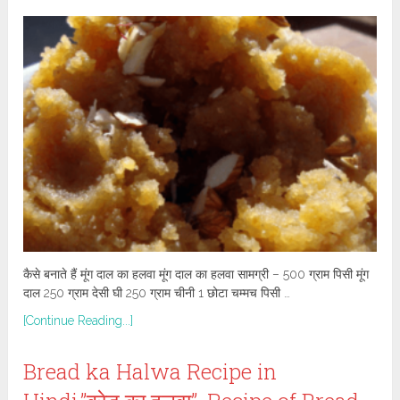
कैसे बनाते हैं मूंग दाल का हलवा मूंग दाल का हलवा सामग्री – 500 ग्राम पिसी मूंग
दाल 250 ग्राम देसी घी 250 ग्राम चीनी 1 छोटा चम्मच पिसी …
[Continue Reading...]
Bread ka Halwa Recipe in