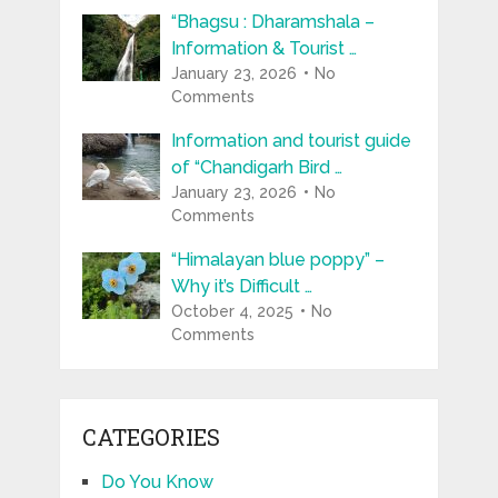
“Bhagsu : Dharamshala –
Information & Tourist …
January 23, 2026
No
Comments
Information and tourist guide
of “Chandigarh Bird …
January 23, 2026
No
Comments
“Himalayan blue poppy” –
Why it’s Difficult …
October 4, 2025
No
Comments
CATEGORIES
Do You Know