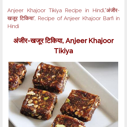
Anjeer Khajoor Tikiya Recipe in Hindi,”अंजीर-
खजूर टिकिया”, Recipe of Anjeer Khajoor Barfi in
Hindi
अंजीर-खजूर टिकिया
,
Anjeer Khajoor
Tikiya