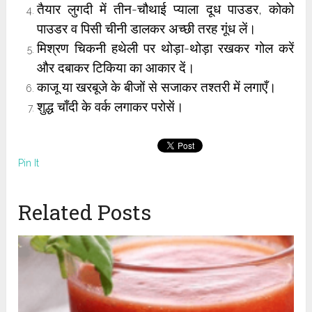
तैयार लुगदी में तीन-चौथाई प्याला दूध पाउडर, कोको
पाउडर व पिसी चीनी डालकर अच्छी तरह गूंध लें।
मिश्रण चिकनी हथेली पर थोड़ा-थोड़ा रखकर गोल करें
और दबाकर टिकिया का आकार दें।
काजू या खरबूजे के बीजों से सजाकर तश्तरी में लगाएँ।
शुद्ध चाँदी के वर्क लगाकर परोसें।
Pin It
Related Posts