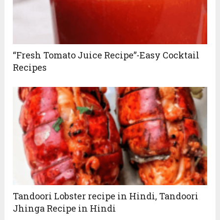
“Fresh Tomato Juice Recipe”-Easy Cocktail
Recipes
Tandoori Lobster recipe in Hindi, Tandoori
Jhinga Recipe in Hindi