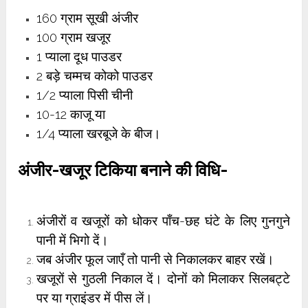
160 ग्राम सूखी अंजीर
100 ग्राम खजूर
1 प्याला दूध पाउडर
2 बड़े चम्मच कोको पाउडर
1/2 प्याला पिसी चीनी
10-12 काजू या
1/4 प्याला खरबूजे के बीज।
अंजीर-खजूर टिकिया बनाने की विधि-
अंजीरों व खजूरों को धोकर पाँच-छह घंटे के लिए गुनगुने
पानी में भिगो दें।
जब अंजीर फूल जाएँ तो पानी से निकालकर बाहर रखें।
खजूरों से गुठली निकाल दें। दोनों को मिलाकर सिलबट्टे
पर या ग्राइंडर में पीस लें।