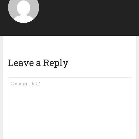
Leave a Reply