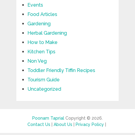
Events
Food Articles
Gardening
Herbal Gardening
How to Make
Kitchen Tips
Non Veg
Toddler Friendly Tiffin Recipes
Tourism Guide
Uncategorized
Poonam Taprial
Copyright © 2026.
Contact Us
|
About Us
|
Privacy Policy
|