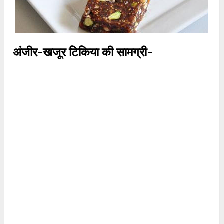
अंजीर-खजूर टिकिया की सामग्री-