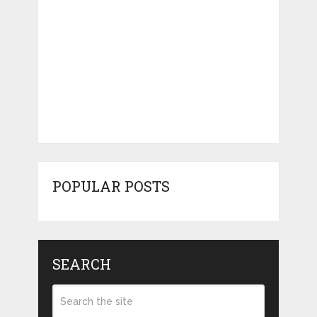
POPULAR POSTS
SEARCH