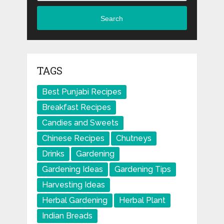
Search
TAGS
Best Punjabi Recipes
Breakfast Recipes
Candies and Sweets
Chinese Recipes
Chutneys
Drinks
Gardening
Gardening Ideas
Gardening Tips
Harvesting Ideas
Herbal Gardening
Herbal Plant
Indian Breads