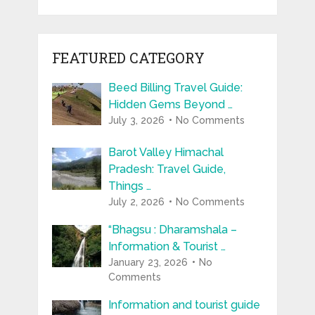
FEATURED CATEGORY
Beed Billing Travel Guide:
Hidden Gems Beyond …
July 3, 2026
No Comments
Barot Valley Himachal
Pradesh: Travel Guide,
Things …
July 2, 2026
No Comments
“Bhagsu : Dharamshala –
Information & Tourist …
January 23, 2026
No
Comments
Information and tourist guide