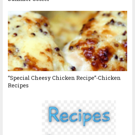
“Special Cheesy Chicken Recipe”-Chicken
Recipes