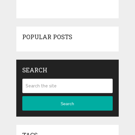
POPULAR POSTS
SEARCH
Search