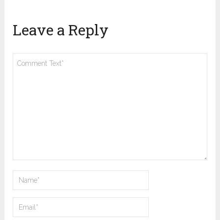
Leave a Reply