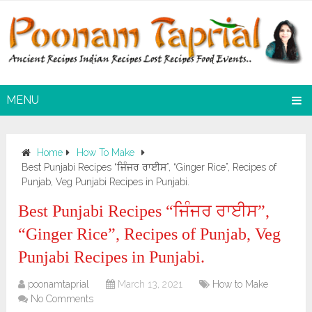
MENU
Home
How To Make
Best Punjabi Recipes “ਜਿੰਜਰ ਰਾਈਸ”, “Ginger Rice”, Recipes of
Punjab, Veg Punjabi Recipes in Punjabi.
Best Punjabi Recipes “ਜਿੰਜਰ ਰਾਈਸ”,
“Ginger Rice”, Recipes of Punjab, Veg
Punjabi Recipes in Punjabi.
poonamtaprial
March 13, 2021
How to Make
No Comments