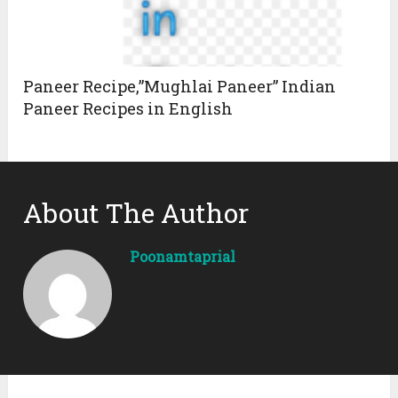
Paneer Recipe,”Mughlai Paneer” Indian
Paneer Recipes in English
About The Author
Poonamtaprial