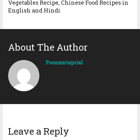
Vegetables Recipe, Chinese Food Recipes in
English and Hindi
About The Author
Poonamtaprial
Leave a Reply