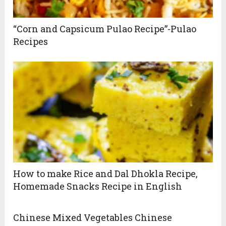
“Corn and Capsicum Pulao Recipe”-Pulao
Recipes
How to make Rice and Dal Dhokla Recipe,
Homemade Snacks Recipe in English
Chinese Mixed Vegetables Chinese