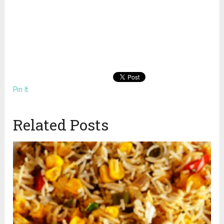
Pin It
Related Posts