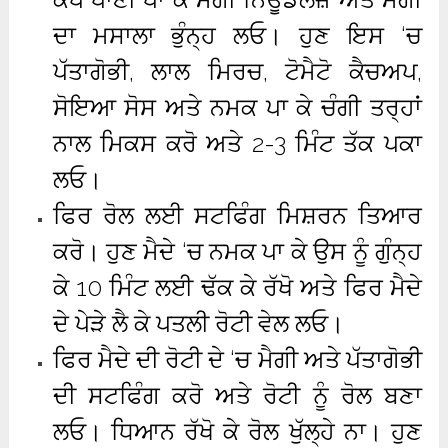
ਦਾ ਮਸਾਲਾ ਭੁੰਨ੍ਹ ਲਓ। ਹੁਣ ਇਸ ‘ਚ
ਪੱਤਾਗੋਭੀ, ਲਾਲ ਮਿਰਚ, ਟੋਮੈਟੋ ਕੈਚਅਪ,
ਸੋਇਆ ਸੋਸ ਅਤੇ ਨਮਕ ਪਾ ਕੇ ਚੰਗੀ ਤਰ੍ਹਾਂ
ਨਾਲ ਮਿਕਸ ਕਰੋ ਅਤੇ 2-3 ਮਿੰਟ ਤੱਕ ਪਕਾ
ਲਓ।
ਫਿਰ ਰੋਲ ਲਈ ਸਟਫਿੰਗ ਮਿਸ਼ਰਨ ਤਿਆਰ
ਕਰੋ। ਹੁਣ ਮੈਦੇ ‘ਚ ਨਮਕ ਪਾ ਕੇ ਉਸ ਨੂੰ ਗੁੰਨ੍ਹ
ਕੇ 10 ਮਿੰਟ ਲਈ ਢੱਕ ਕੇ ਰੱਖੋ ਅਤੇ ਫਿਰ ਮੈਦੇ
ਦੇ ਪੇੜੇ ਲੈ ਕੇ ਪਤਲੀ ਰੋਟੀ ਵੇਲ ਲਓ।
ਫਿਰ ਮੈਦੇ ਦੀ ਰੋਟੀ ਦੇ ‘ਚ ਮੈਗੀ ਅਤੇ ਪੱਤਾਗੋਭੀ
ਦੀ ਸਟਫਿੰਗ ਕਰੋ ਅਤੇ ਰੋਟੀ ਨੂੰ ਰੋਲ ਬਣਾ
ਲਓ। ਧਿਆਨ ਰੱਖੋ ਕੇ ਰੋਲ ਖੁੱਲ੍ਹੇ ਨਾ। ਹੁਣ