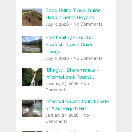
Beed Billing Travel Guide:
Hidden Gems Beyond …
July 3, 2026
No Comments
Barot Valley Himachal
Pradesh: Travel Guide,
Things …
July 2, 2026
No Comments
“Bhagsu : Dharamshala –
Information & Tourist …
January 23, 2026
No
Comments
Information and tourist guide
of “Chandigarh Bird …
January 23, 2026
No
Comments