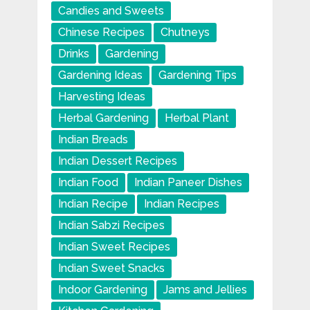
Candies and Sweets
Chinese Recipes
Chutneys
Drinks
Gardening
Gardening Ideas
Gardening Tips
Harvesting Ideas
Herbal Gardening
Herbal Plant
Indian Breads
Indian Dessert Recipes
Indian Food
Indian Paneer Dishes
Indian Recipe
Indian Recipes
Indian Sabzi Recipes
Indian Sweet Recipes
Indian Sweet Snacks
Indoor Gardening
Jams and Jellies