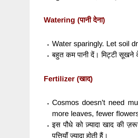
Watering (पानी देना)
Water sparingly. Let soil 
बहुत कम पानी दें। मिट्टी सूखने क
Fertilizer (खाद)
Cosmos doesn’t need much
more leaves, fewer flowers
इस पौधे को ज़्यादा खाद की ज़
पत्तियाँ ज्यादा होती हैं।