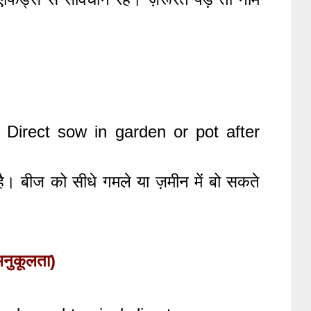
 Direct sow in garden or pot after
। बीज को सीधे गमले या ज़मीन में बो सकते
नुकूलता)