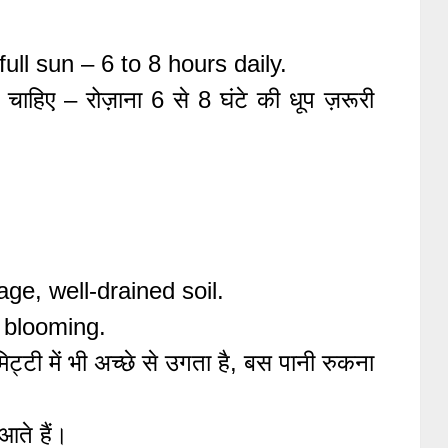
ll sun – 6 to 8 hours daily.
 चाहिए – रोज़ाना 6 से 8 घंटे की धूप ज़रूरी
ge, well-drained soil.
s blooming.
्टी में भी अच्छे से उगता है, बस पानी रुकना
आते हैं।