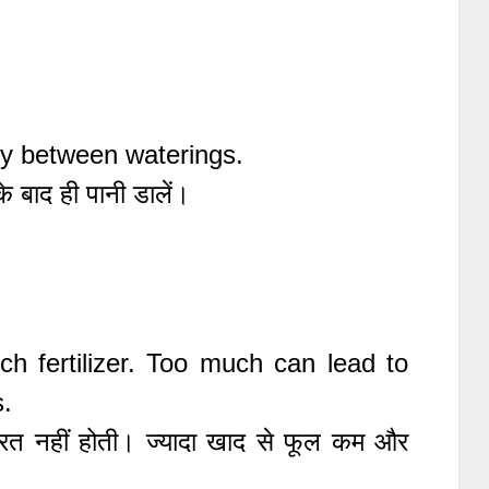
dry between waterings.
े बाद ही पानी डालें।
 fertilizer. Too much can lead to
.
रूरत नहीं होती। ज्यादा खाद से फूल कम और