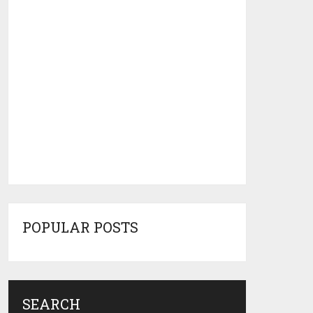
POPULAR POSTS
SEARCH