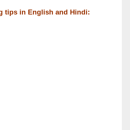
g tips in English and Hindi: