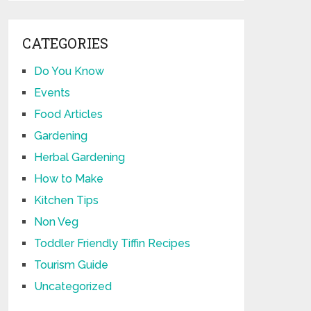
CATEGORIES
Do You Know
Events
Food Articles
Gardening
Herbal Gardening
How to Make
Kitchen Tips
Non Veg
Toddler Friendly Tiffin Recipes
Tourism Guide
Uncategorized