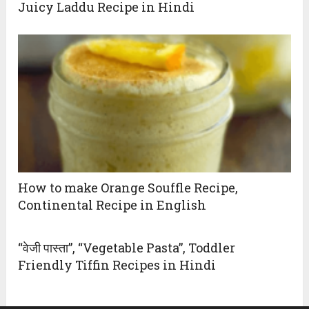
Juicy Laddu Recipe in Hindi
How to make Orange Souffle Recipe,
Continental Recipe in English
“वेजी पास्ता”, “Vegetable Pasta”, Toddler
Friendly Tiffin Recipes in Hindi