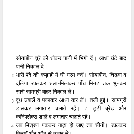
सोयाबीन चूरे को धोकर पानी में भिगो दें। आधा घंटे बाद
पानी निकाल दें।
भारी पेंदे की कड़ाही में घी गरम करें। सोयाबीन, चिड़वा व
दलिया डालकर चला-मिलाकर पाँच मिनट तक भूनकर
सारी सामग्री बाहर निकाल लें।
दूध उबालें व पकाकर आधा कर लें। तली हुई। सामग्री
डालकर लगातार चलाते रहें। 4. टूटी ब्रेड और
कॉर्नफ्लेक्स डालें व लगातार चलाते रहें।
जब मिश्रण पककर गाढ़ा हो जाए तब चीनी। डालकर
मिलाएँ और आँच से उतार लें।