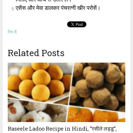
एसेंस और मेवा डालकर पंचरत्नी खीर परोसें।
Pin It
Related Posts
Raseele Ladoo Recipe in Hindi, ”रसीले लड्डू”,