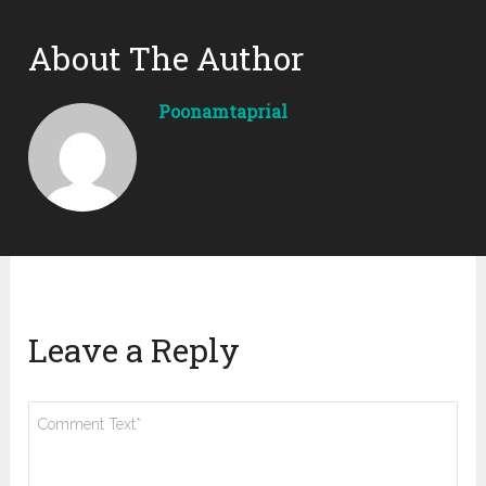
About The Author
Poonamtaprial
Leave a Reply