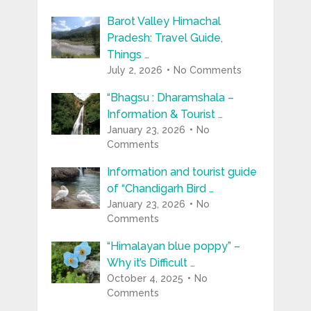
Barot Valley Himachal
Pradesh: Travel Guide,
Things …
July 2, 2026
No Comments
“Bhagsu : Dharamshala –
Information & Tourist …
January 23, 2026
No
Comments
Information and tourist guide
of “Chandigarh Bird …
January 23, 2026
No
Comments
“Himalayan blue poppy” –
Why it’s Difficult …
October 4, 2025
No
Comments