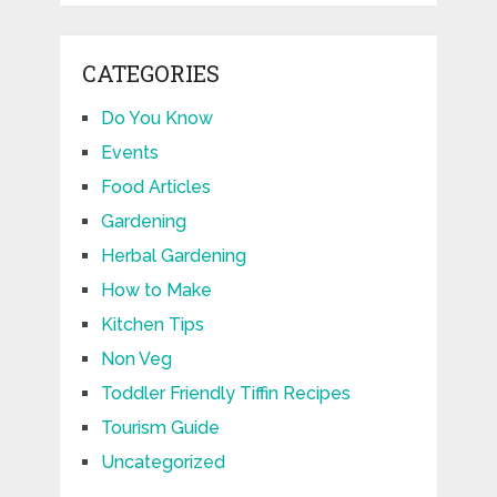
CATEGORIES
Do You Know
Events
Food Articles
Gardening
Herbal Gardening
How to Make
Kitchen Tips
Non Veg
Toddler Friendly Tiffin Recipes
Tourism Guide
Uncategorized