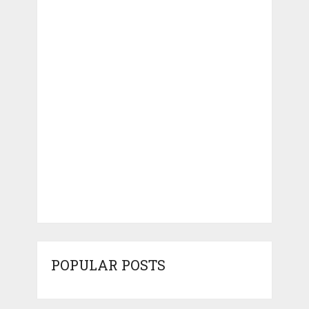
POPULAR POSTS