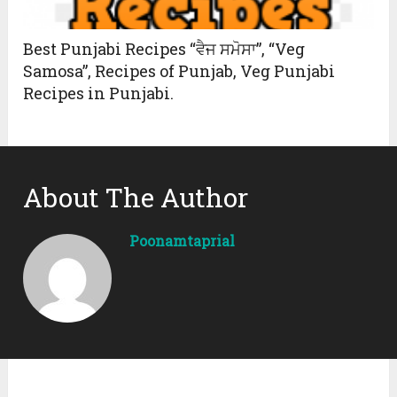
Best Punjabi Recipes “ਵੈਜ ਸਮੋਸਾ”, “Veg
Samosa”, Recipes of Punjab, Veg Punjabi
Recipes in Punjabi.
About The Author
Poonamtaprial