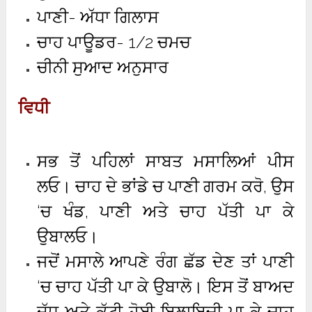
ਪਾਣੀ- ਅੱਧਾ ਗਿਲਾਸ
ਚਾਹ ਪਾਊਡਰ- 1/2 ਚਮਚ
ਚੀਨੀ ਸੁਆਦ ਅਨੁਸਾਰ
ਵਿਧੀ
ਸਭ ਤੋਂ ਪਹਿਲਾਂ ਸਾਬਤ ਮਸਾਲਿਆਂ ਪੀਸ
ਲਓ। ਚਾਹ ਦੇ ਭਾਂਡੇ ਚ ਪਾਣੀ ਗਰਮ ਕਰੋ, ਉਸ
‘ਚ ਖੰਡ, ਪਾਣੀ ਅਤੇ ਚਾਹ ਪੱਤੀ ਪਾ ਕੇ
ਉਬਾਲਓ।
ਜਦੋਂ ਮਸਾਲੇ ਆਪਣੇ ਰੰਗ ਛੱਡ ਦੇਣ ਤਾਂ ਪਾਣੀ
‘ਚ ਚਾਹ ਪੱਤੀ ਪਾ ਕੇ ਉਬਾਲੋ। ਇਸ ਤੋਂ ਬਾਅਦ
ਦੁੱਧ ਅਤੇ ਕੱਟੀ ਹੋਈ ਇਲਾਇਚੀ ਪਾ ਕੇ ਚਾਹ