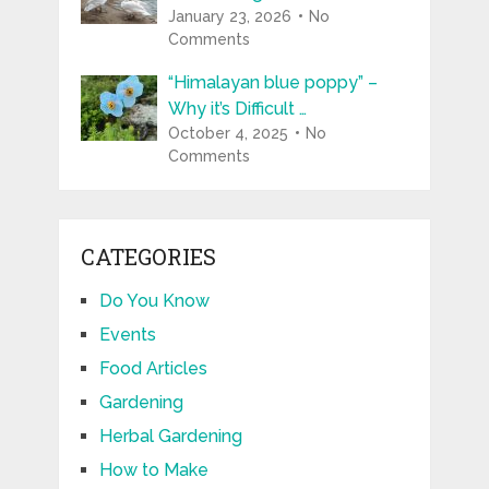
January 23, 2026
No
Comments
“Himalayan blue poppy” –
Why it’s Difficult …
October 4, 2025
No
Comments
CATEGORIES
Do You Know
Events
Food Articles
Gardening
Herbal Gardening
How to Make