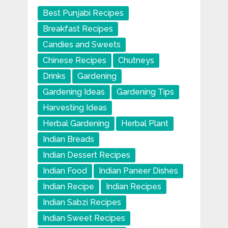
Best Punjabi Recipes
Breakfast Recipes
Candies and Sweets
Chinese Recipes
Chutneys
Drinks
Gardening
Gardening Ideas
Gardening Tips
Harvesting Ideas
Herbal Gardening
Herbal Plant
Indian Breads
Indian Dessert Recipes
Indian Food
Indian Paneer Dishes
Indian Recipe
Indian Recipes
Indian Sabzi Recipes
Indian Sweet Recipes