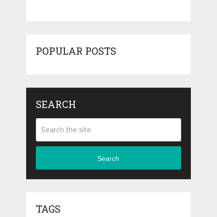
POPULAR POSTS
SEARCH
Search
TAGS