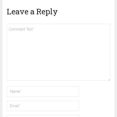
Leave a Reply