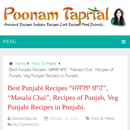
MENU
Home
How To Make
Best Punjabi Recipes “ਮਸਾਲਾ ਚਾਹ”, “Masala Chai”, Recipes of
Punjab, Veg Punjabi Recipes in Punjabi.
Best Punjabi Recipes “ਮਸਾਲਾ ਚਾਹ”,
“Masala Chai”, Recipes of Punjab, Veg
Punjabi Recipes in Punjabi.
poonamtaprial
January 17, 2021
How to Make
No Comments