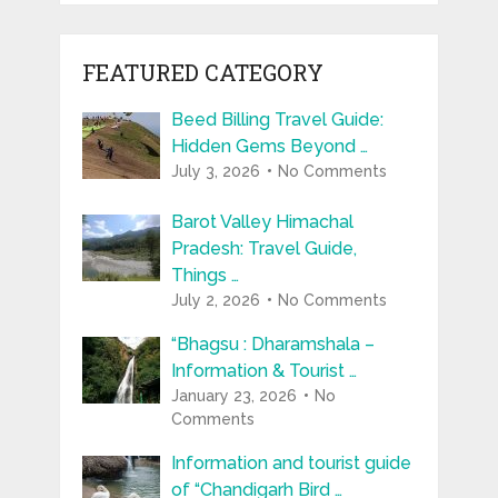
FEATURED CATEGORY
Beed Billing Travel Guide:
Hidden Gems Beyond …
July 3, 2026
No Comments
Barot Valley Himachal
Pradesh: Travel Guide,
Things …
July 2, 2026
No Comments
“Bhagsu : Dharamshala –
Information & Tourist …
January 23, 2026
No
Comments
Information and tourist guide
of “Chandigarh Bird …