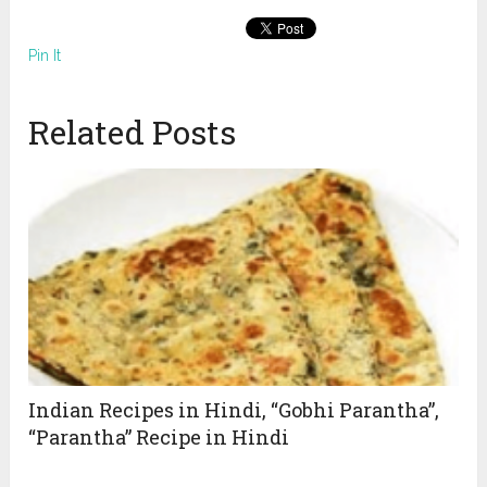
Pin It
Related Posts
Indian Recipes in Hindi, “Gobhi Parantha”,
“Parantha” Recipe in Hindi