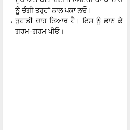
ਨੂੰ ਚੰਗੀ ਤਰ੍ਹਾਂ ਨਾਲ ਪਕਾ ਲਓ।
ਤੁਹਾਡੀ ਚਾਹ ਤਿਆਰ ਹੈ। ਇਸ ਨੂੰ ਛਾਨ ਕੇ
ਗਰਮ-ਗਰਮ ਪੀਓ।