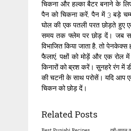
चिकना और हल्का बैटर बनाने के लिए 
पैन को चिकना करें, पैन में 3 बड़े चम
घोल की एक पतली परत छोड़ते हुए ए
समय तक फ्लेम पर छोड़ दें। जब सभी
विभाजित किया जाता है, तो पेनकेक्स 
फैलाएं, पक्षों को मोड़ें और एक रोल
किनारों को ब्रश करें। सुनहरे रंग में 
की चटनी के साथ परोसें। यदि आप एक श
चिकन को छोड़ दें।
Related Posts
Best Punjabi Recipes
दही-चावल की