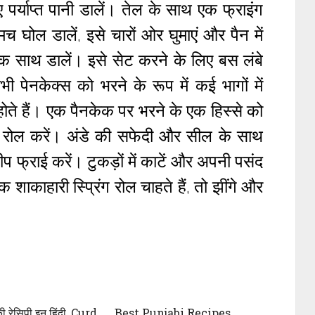
पर्याप्त पानी डालें। तेल के साथ एक फ्राइंग
्मच घोल डालें, इसे चारों ओर घुमाएं और पैन में
क साथ डालें। इसे सेट करने के लिए बस लंबे
 पेनकेक्स को भरने के रूप में कई भागों में
होते हैं। एक पैनकेक पर भरने के एक हिस्से को
 में रोल करें। अंडे की सफेदी और सील के साथ
डीप फ्राई करें। टुकड़ों में काटें और अपनी पसंद
ाकाहारी स्प्रिंग रोल चाहते हैं, तो झींगे और
 रेसिपी इन हिंदी, Curd
Best Punjabi Recipes