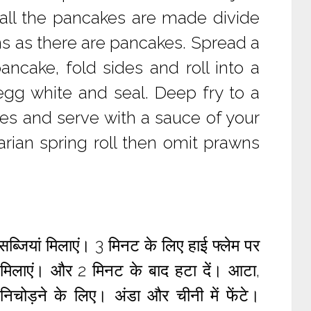
all the pancakes are made divide
ons as there are pancakes. Spread a
pancake, fold sides and roll into a
egg white and seal. Deep fry to a
ces and serve with a sauce of your
arian spring roll then omit prawns
ब्जियां मिलाएं। 3 मिनट के लिए हाई फ्लेम पर
 मिलाएं। और 2 मिनट के बाद हटा दें। आटा,
चोड़ने के लिए। अंडा और चीनी में फेंटे।