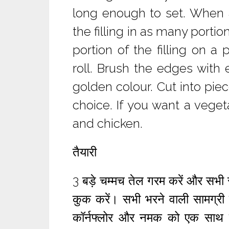
long enough to set. When 
the filling in as many porti
portion of the filling on a 
roll. Brush the edges with 
golden colour. Cut into pie
choice. If you want a veget
and chicken.
तैयारी
3 बड़े चम्मच तेल गरम करें और सभी स
कुक करें। सभी भरने वाली सामग्री
कॉर्नफ्लोर और नमक को एक साथ नि