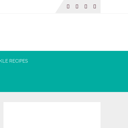
KLE RECIPES