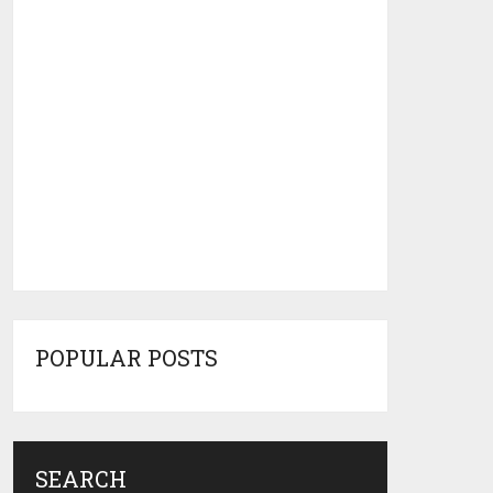
POPULAR POSTS
SEARCH