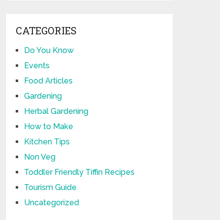
CATEGORIES
Do You Know
Events
Food Articles
Gardening
Herbal Gardening
How to Make
Kitchen Tips
Non Veg
Toddler Friendly Tiffin Recipes
Tourism Guide
Uncategorized